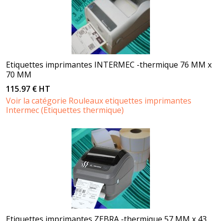
Etiquettes imprimantes INTERMEC -thermique 76 MM x
70 MM
115.97 € HT
Voir la catégorie Rouleaux etiquettes imprimantes
Intermec (Etiquettes thermique)
Etiquettes imprimantes ZEBRA -thermique 57 MM x 43