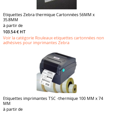
Etiquettes Zebra thermique Cartonnées 56MM x
35.8MM
à partir de
103.54 € HT
Voir la catégorie Rouleaux etiquettes cartonnées non
adhésives pour imprimantes Zebra
Etiquettes imprimantes TSC -thermique 100 MM x 74
MM
à partir de