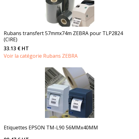
Rubans transfert 57mmx74m ZEBRA pour TLP2824
(CIRE)
33.13 € HT
Voir la catégorie Rubans ZEBRA
Etiquettes EPSON TM-L90 56MMx40MM