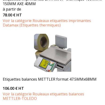
150MM AXE 40MM
à partir de
78.00 € HT
Voir la catégorie Rouleaux etiquettes imprimantes
Datamax (Etiquettes thermiques)
Etiquettes balances METTLER format 47.5MMx68MM
106.00 € HT
Voir la catégorie Rouleaux etiquettes balances
METTLER-TOLEDO