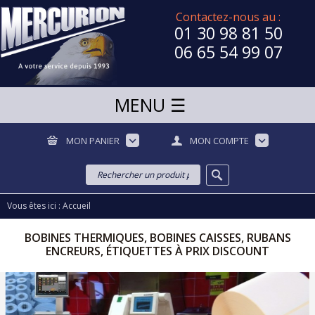
Contactez-nous au :
01 30 98 81 50
06 65 54 99 07
MON PANIER
MON COMPTE
Vous êtes ici :
Accueil
BOBINES THERMIQUES, BOBINES CAISSES, RUBANS
ENCREURS, ÉTIQUETTES À PRIX DISCOUNT