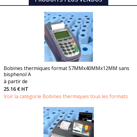
Bobines thermiques format 57MMx40MMx12MM sans
bisphenol A
à partir de
25.16 € HT
Voir la catégorie Bobines thermiques tous les formats