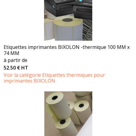
Etiquettes imprimantes BIXOLON -thermique 100 MM x
74 MM
à partir de
52.50 € HT
Voir la catégorie Etiquettes thermiques pour
imprimantes BIXOLON