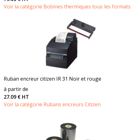
Voir la catégorie Bobines thermiques tous les formats
Ruban encreur citizen IR 31 Noir et rouge
à partir de
27.09 € HT
Voir la catégorie Rubans encreurs Citizen