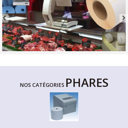
PHARES
NOS CATÉGORIES