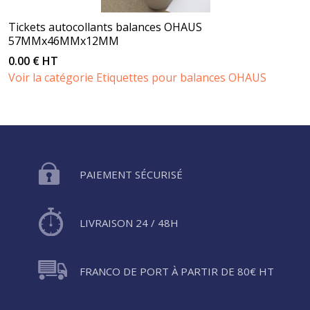
Tickets autocollants balances OHAUS
57MMx46MMx12MM
0.00 € HT
Voir la catégorie Etiquettes pour balances OHAUS
PAIEMENT SÉCURISÉ
LIVRAISON 24 / 48H
FRANCO DE PORT À PARTIR DE 80€ HT