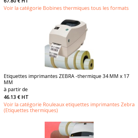
67.80 € HT
Voir la catégorie Bobines thermiques tous les formats
Etiquettes imprimantes ZEBRA -thermique 34 MM x 17
MM
à partir de
46.13 € HT
Voir la catégorie Rouleaux etiquettes imprimantes Zebra
(Etiquettes thermiques)