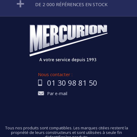
DE 2 000 RÉFÉRENCES EN STOCK
Nous contacter :
01 30 98 81 50
Par e-mail
Tous nos produits sont compatibles. Les marques citées restent la
propriété de leurs constructeurs et sont utilisées à seule fin
d'identifier les produits.