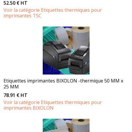
52.50 € HT
Voir la catégorie Etiquettes thermiques pour
imprimantes TSC
Etiquettes imprimantes BIXOLON -thermique 50 MM x
25 MM
78.91 € HT
Voir la catégorie Etiquettes thermiques pour
imprimantes BIXOLON