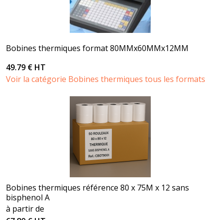
Bobines thermiques format 80MMx60MMx12MM
49.79 € HT
Voir la catégorie Bobines thermiques tous les formats
Bobines thermiques référence 80 x 75M x 12 sans
bisphenol A
à partir de