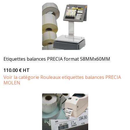
Etiquettes balances PRECIA format 58MMx60MM
110.00 € HT
Voir la catégorie Rouleaux etiquettes balances PRECIA
MOLEN