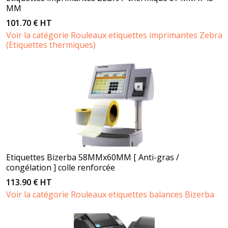
MM
101.70 € HT
Voir la catégorie Rouleaux etiquettes imprimantes Zebra
(Etiquettes thermiques)
Etiquettes Bizerba 58MMx60MM [ Anti-gras /
congélation ] colle renforcée
113.90 € HT
Voir la catégorie Rouleaux etiquettes balances Bizerba