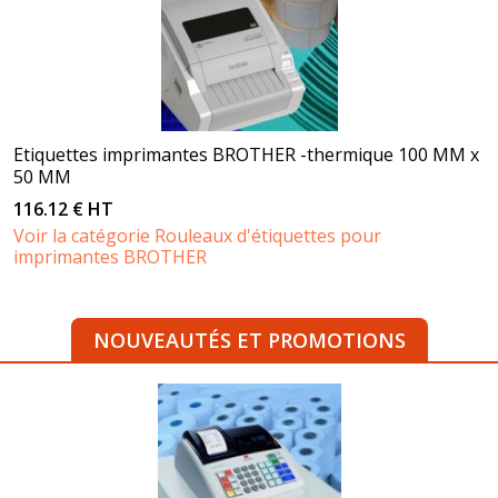
Etiquettes imprimantes BROTHER -thermique 100 MM x
50 MM
116.12 € HT
Voir la catégorie Rouleaux d'étiquettes pour
imprimantes BROTHER
NOUVEAUTÉS ET PROMOTIONS