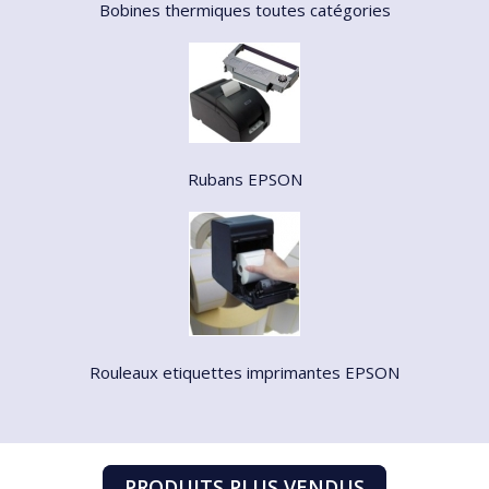
Bobines thermiques toutes catégories
Rubans EPSON
Rouleaux etiquettes imprimantes EPSON
PRODUITS PLUS VENDUS