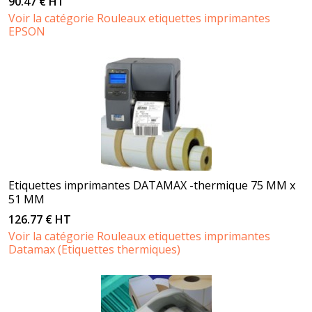
90.47 € HT
Voir la catégorie Rouleaux etiquettes imprimantes
EPSON
Etiquettes imprimantes DATAMAX -thermique 75 MM x
51 MM
126.77 € HT
Voir la catégorie Rouleaux etiquettes imprimantes
Datamax (Etiquettes thermiques)