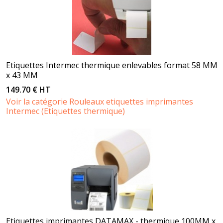
Etiquettes Intermec thermique enlevables format 58 MM
x 43 MM
149.70 € HT
Voir la catégorie Rouleaux etiquettes imprimantes
Intermec (Etiquettes thermique)
Etiquettes imprimantes DATAMAX - thermique 100MM x