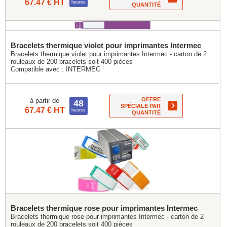
67.47 € HT
heures
QUANTITÉ
Bracelets thermique violet pour imprimantes Intermec
Bracelets thermique violet pour imprimantes Intermec - carton de 2
rouleaux de 200 bracelets soit 400 pièces
Compatible avec :
INTERMEC
OFFRE
à partir de
48
SPÉCIALE PAR
67.47 € HT
heures
QUANTITÉ
Bracelets thermique rose pour imprimantes Intermec
Bracelets thermique rose pour imprimantes Intermec - carton de 2
rouleaux de 200 bracelets soit 400 pièces