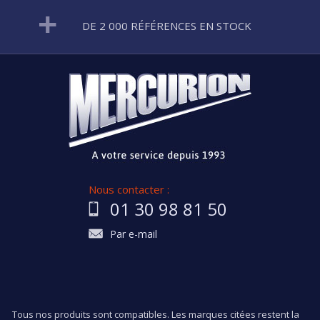
DE 2 000 RÉFÉRENCES EN STOCK
Nous contacter :
01 30 98 81 50
Par e-mail
Tous nos produits sont compatibles. Les marques citées restent la