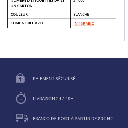
NOMBRE D'ETIQUETTES DANS
24 000
UN CARTON
COULEUR
BLANCHE
COMPATIBLE AVEC
INTERMEC
PAIEMENT SÉCURISÉ
LIVRAISON 24 / 48H
FRANCO DE PORT À PARTIR DE 80€ HT