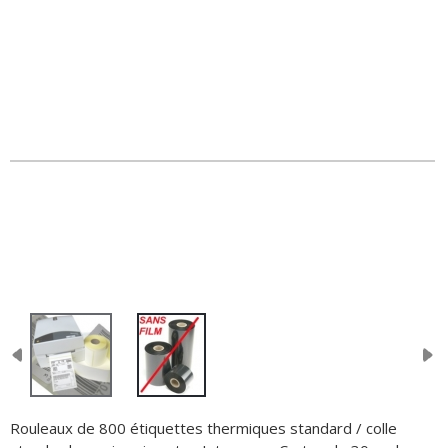
Rouleaux de 800 étiquettes thermiques standard / colle