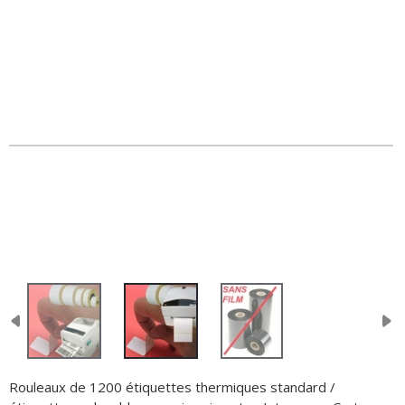
Rouleaux de 1200 étiquettes thermiques standard /