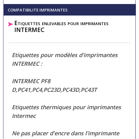
COMPATIBILITE IMPRIMANTES
Etiquettes enlevables pour imprimantes
INTERMEC
Etiquettes pour modèles d'imprimantes
INTERMEC :
INTERMEC PF8
D,PC41,PC4,PC23D,PC43D,PC43T
Etiquettes thermiques pour imprimantes
Intermec
Ne pas placer d'encre dans l'imprimante