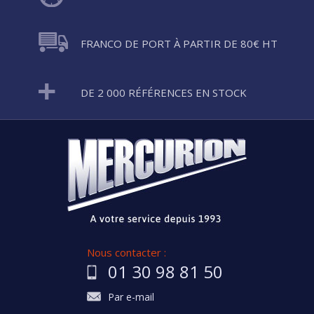
FRANCO DE PORT À PARTIR DE 80€ HT
DE 2 000 RÉFÉRENCES EN STOCK
Nous contacter :
01 30 98 81 50
Par e-mail