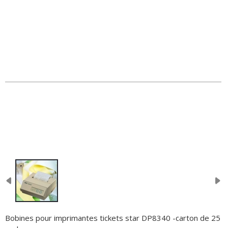
Bobines pour imprimantes tickets star DP8340 -carton de 25