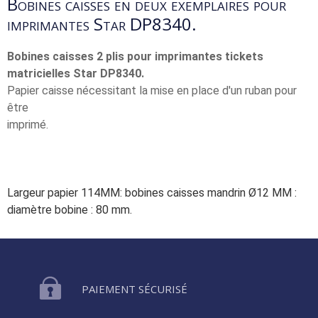
Bobines caisses en deux exemplaires pour
imprimantes Star DP8340.
Bobines caisses 2 plis pour imprimantes tickets
matricielles Star DP8340.
Papier caisse nécessitant la mise en place d'un ruban pour
être
imprimé.
Largeur papier 114MM: bobines caisses mandrin Ø12 MM :
diamètre bobine : 80 mm.
PAIEMENT SÉCURISÉ