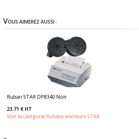
V
OUS AIMEREZ AUSSI :
Ruban STAR DP8340 Noir
23.71 € HT
Voir la catégorie Rubans encreurs STAR