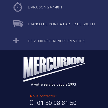
LIVRAISON 24 / 48H
FRANCO DE PORT À PARTIR DE 80€ HT
DE 2 000 RÉFÉRENCES EN STOCK
Nous contacter :
01 30 98 81 50