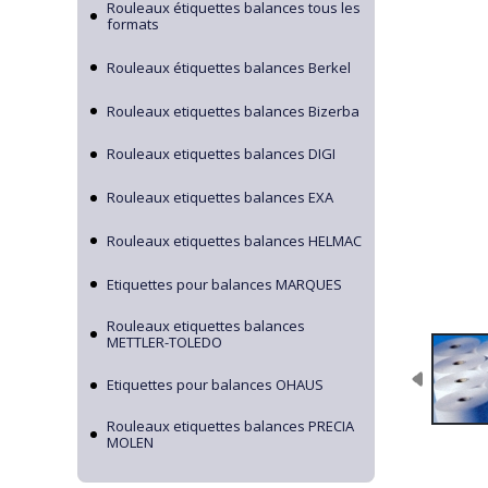
Rouleaux étiquettes balances tous les
formats
Rouleaux étiquettes balances Berkel
Rouleaux etiquettes balances Bizerba
Rouleaux etiquettes balances DIGI
Rouleaux etiquettes balances EXA
Rouleaux etiquettes balances HELMAC
Etiquettes pour balances MARQUES
Rouleaux etiquettes balances
METTLER-TOLEDO
Etiquettes pour balances OHAUS
Rouleaux etiquettes balances PRECIA
MOLEN