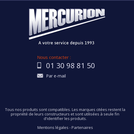
Nous contacter :
01 30 98 81 50
Par e-mail
Tous nos produits sont compatibles. Les marques citées restent la
propriété de leurs constructeurs et sont utilisées à seule fin
d'identifier les produits.
Mentions légales
-
Partenaires