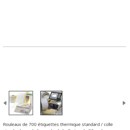
Rouleaux de 700 étiquettes thermique standard / colle