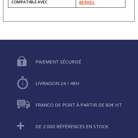
COMPATIBLE AVEC
BERKEL
PAIEMENT SÉCURISÉ
LIVRAISON 24 / 48H
FRANCO DE PORT À PARTIR DE 80€ HT
DE 2 000 RÉFÉRENCES EN STOCK