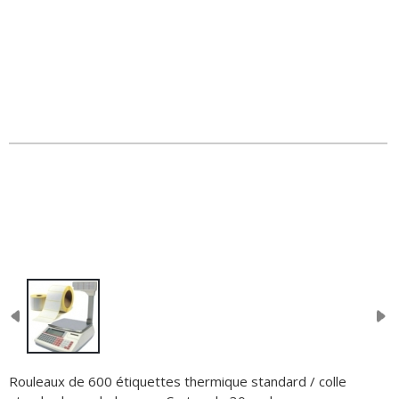
Rouleaux de 600 étiquettes thermique standard / colle