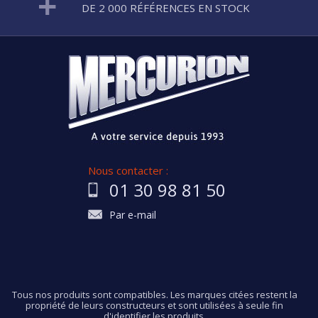
DE 2 000 RÉFÉRENCES EN STOCK
Nous contacter :
01 30 98 81 50
Par e-mail
Tous nos produits sont compatibles. Les marques citées restent la
propriété de leurs constructeurs et sont utilisées à seule fin
d'identifier les produits.