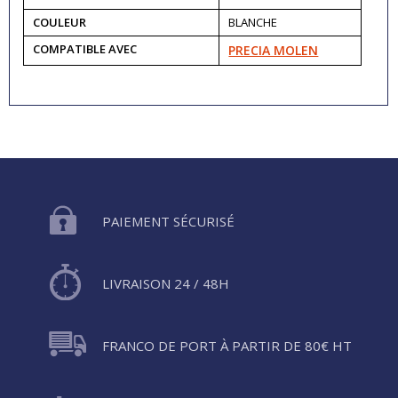
COULEUR
BLANCHE
COMPATIBLE AVEC
PRECIA MOLEN
PAIEMENT SÉCURISÉ
LIVRAISON 24 / 48H
FRANCO DE PORT À PARTIR DE 80€ HT