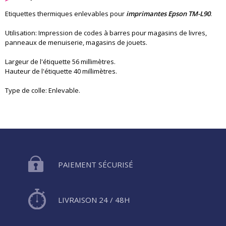
Etiquettes thermiques enlevables pour
imprimantes Epson TM-L90
.
Utilisation: Impression de codes à barres pour magasins de livres,
panneaux de menuiserie, magasins de jouets.
Largeur de l'étiquette 56 millimètres.
Hauteur de l'étiquette 40 millimètres.
Type de colle: Enlevable.
PAIEMENT SÉCURISÉ
LIVRAISON 24 / 48H