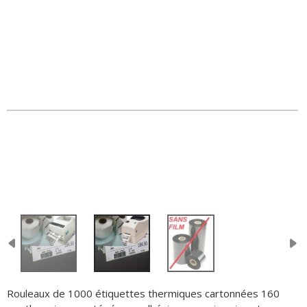
Rouleaux de 1000 étiquettes thermiques cartonnées 160