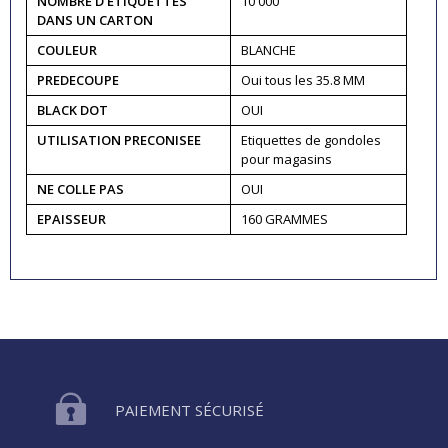
NOMBRE D'ETIQUETTES
10 000
DANS UN CARTON
COULEUR
BLANCHE
PREDECOUPE
Oui tous les 35.8 MM
BLACK DOT
OUI
UTILISATION PRECONISEE
Etiquettes de gondoles
pour magasins
NE COLLE PAS
OUI
EPAISSEUR
160 GRAMMES
PAIEMENT SÉCURISÉ