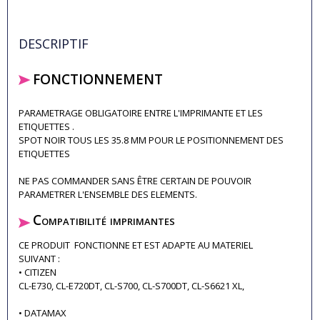
DESCRIPTIF
FONCTIONNEMENT
PARAMETRAGE OBLIGATOIRE ENTRE L'IMPRIMANTE ET LES
ETIQUETTES .
SPOT NOIR TOUS LES 35.8 MM POUR LE POSITIONNEMENT DES
ETIQUETTES
NE PAS COMMANDER SANS ÊTRE CERTAIN DE POUVOIR
PARAMETRER L'ENSEMBLE DES ELEMENTS.
Compatibilité imprimantes
CE PRODUIT FONCTIONNE ET EST ADAPTE AU MATERIEL
SUIVANT :
• CITIZEN
CL-E730, CL-E720DT, CL-S700, CL-S700DT, CL-S6621 XL,
• DATAMAX