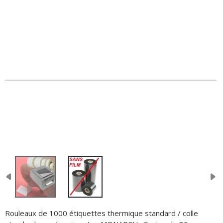
Rouleaux de 1000 étiquettes thermique standard / colle