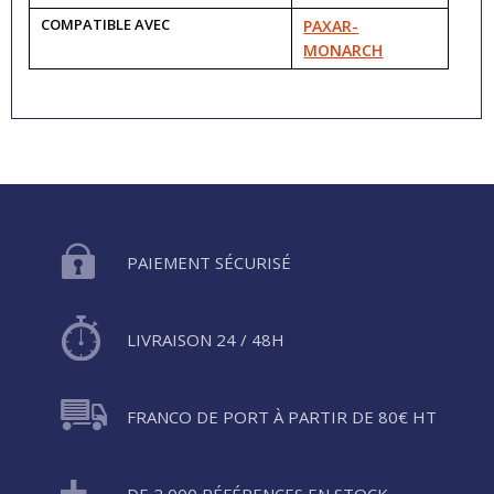
COMPATIBLE AVEC
PAXAR-
MONARCH
PAIEMENT SÉCURISÉ
LIVRAISON 24 / 48H
FRANCO DE PORT À PARTIR DE 80€ HT