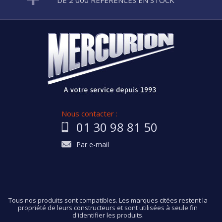
DE 2 000 RÉFÉRENCES EN STOCK
Nous contacter :
01 30 98 81 50
Par e-mail
Tous nos produits sont compatibles. Les marques citées restent la
propriété de leurs constructeurs et sont utilisées à seule fin
d'identifier les produits.