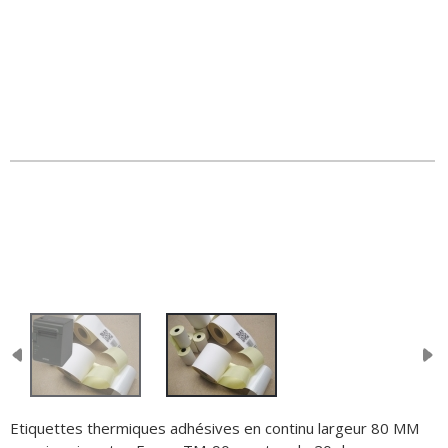
Etiquettes thermiques adhésives en continu largeur 80 MM