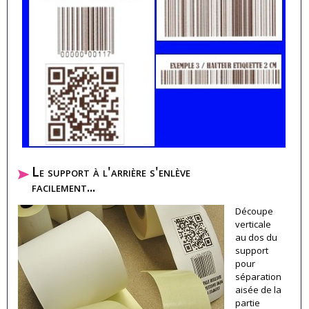
Le support à l'arrière s'enlève
facilement...
Découpe
verticale
au dos du
support
pour
séparation
aisée de la
partie