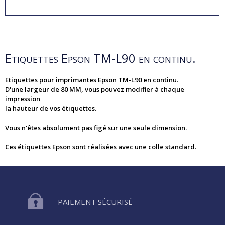
Etiquettes Epson TM-L90 en continu.
Etiquettes pour imprimantes Epson TM-L90 en continu.
D'une largeur de 80 MM, vous pouvez modifier à chaque
impression
la hauteur de vos étiquettes.
Vous n'êtes absolument pas figé sur une seule dimension.
Ces étiquettes Epson sont réalisées avec une colle standard.
PAIEMENT SÉCURISÉ