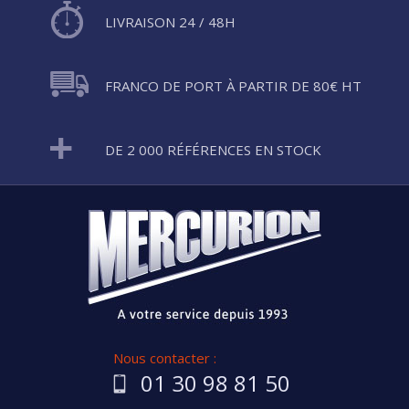
LIVRAISON 24 / 48H
FRANCO DE PORT À PARTIR DE 80€ HT
DE 2 000 RÉFÉRENCES EN STOCK
Nous contacter :
01 30 98 81 50