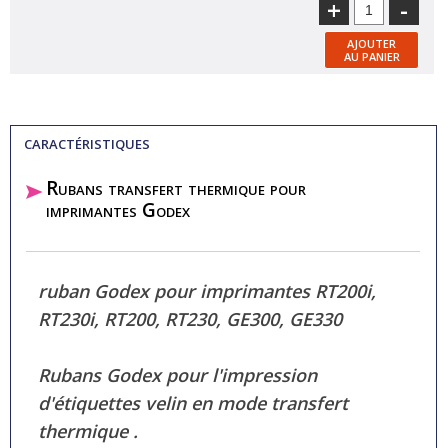
+
-
AJOUTER
AU PANIER
CARACTÉRISTIQUES
Rubans transfert thermique pour
imprimantes Godex
ruban Godex pour imprimantes RT200i,
RT230i, RT200, RT230, GE300, GE330
Rubans Godex pour l'impression
d'étiquettes velin en mode transfert
thermique .