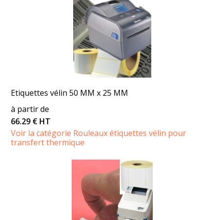
Etiquettes vélin 50 MM x 25 MM
à partir de
66.29 € HT
Voir la catégorie Rouleaux étiquettes vélin pour
transfert thermique