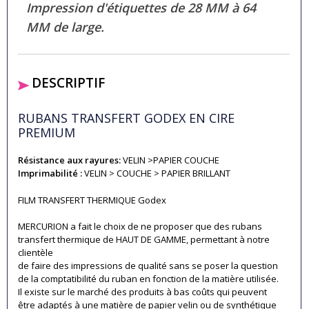
Impression d'étiquettes de 28 MM à 64
MM de large.
DESCRIPTIF
RUBANS TRANSFERT GODEX EN CIRE
PREMIUM
Résistance aux rayures:
VELIN >PAPIER COUCHE
Imprimabilité :
VELIN > COUCHE > PAPIER BRILLANT
FILM TRANSFERT THERMIQUE Godex
MERCURION a fait le choix de ne proposer que des rubans
transfert thermique de HAUT DE GAMME, permettant à notre
clientèle
de faire des impressions de qualité sans se poser la question
de la comptatibilité du ruban en fonction de la matière utilisée.
Il existe sur le marché des produits à bas coûts qui peuvent
être adaptés à une matière de papier velin ou de synthétique