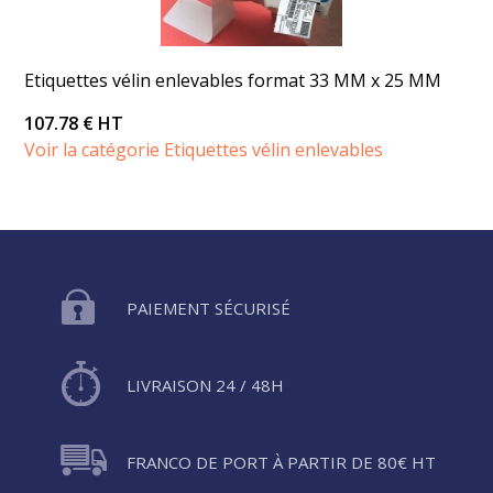
Etiquettes vélin enlevables format 33 MM x 25 MM
107.78 € HT
Voir la catégorie Etiquettes vélin enlevables
PAIEMENT SÉCURISÉ
LIVRAISON 24 / 48H
FRANCO DE PORT À PARTIR DE 80€ HT