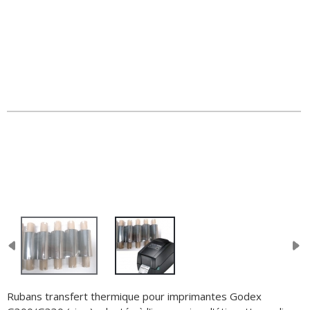
Rubans transfert thermique pour imprimantes Godex