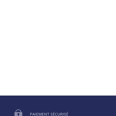
PAIEMENT SÉCURISÉ