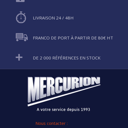
LIVRAISON 24 / 48H
FRANCO DE PORT À PARTIR DE 80€ HT
DE 2 000 RÉFÉRENCES EN STOCK
Nous contacter :